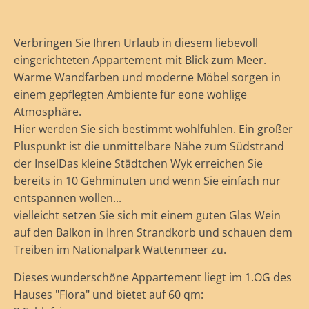
Verbringen Sie Ihren Urlaub in diesem liebevoll
eingerichteten Appartement mit Blick zum Meer.
Warme Wandfarben und moderne Möbel sorgen in
einem gepflegten Ambiente für eone wohlige
Atmosphäre.
Hier werden Sie sich bestimmt wohlfühlen. Ein großer
Pluspunkt ist die unmittelbare Nähe zum Südstrand
der InselDas kleine Städtchen Wyk erreichen Sie
bereits in 10 Gehminuten und wenn Sie einfach nur
entspannen wollen...
vielleicht setzen Sie sich mit einem guten Glas Wein
auf den Balkon in Ihren Strandkorb und schauen dem
Treiben im Nationalpark Wattenmeer zu.
Dieses wunderschöne Appartement liegt im 1.OG des
Hauses "Flora" und bietet auf 60 qm: