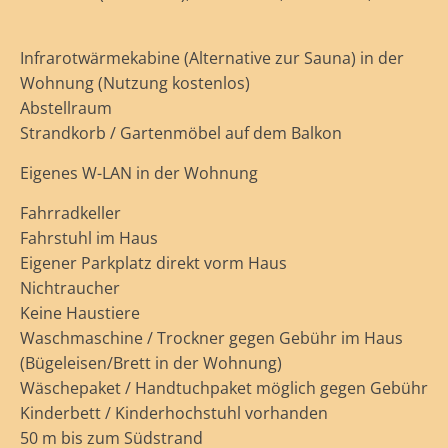
Infrarotwärmekabine (Alternative zur Sauna) in der
Wohnung (Nutzung kostenlos)
Abstellraum
Strandkorb / Gartenmöbel auf dem Balkon
Eigenes W-LAN in der Wohnung
Fahrradkeller
Fahrstuhl im Haus
Eigener Parkplatz direkt vorm Haus
Nichtraucher
Keine Haustiere
Waschmaschine / Trockner gegen Gebühr im Haus
(Bügeleisen/Brett in der Wohnung)
Wäschepaket / Handtuchpaket möglich gegen Gebühr
Kinderbett / Kinderhochstuhl vorhanden
50 m bis zum Südstrand