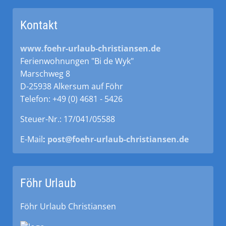
Kontakt
www.foehr-urlaub-christiansen.de
Ferienwohnungen "Bi de Wyk"
Marschweg 8
D-25938 Alkersum auf Föhr
Telefon: +49 (0) 4681 - 5426
Steuer-Nr.: 17/041/05588
E-Mail
:
post@foehr-urlaub-christiansen.de
Föhr Urlaub
Föhr Urlaub Christiansen