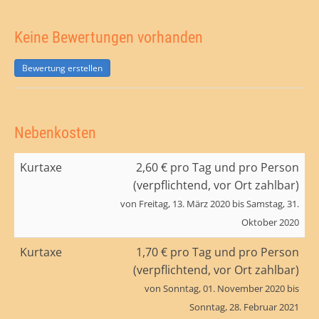
Keine Bewertungen vorhanden
Bewertung erstellen
Nebenkosten
Kurtaxe
2,60 € pro Tag und pro Person
(verpflichtend, vor Ort zahlbar)
von Freitag, 13. März 2020 bis Samstag, 31.
Oktober 2020
Kurtaxe
1,70 € pro Tag und pro Person
(verpflichtend, vor Ort zahlbar)
von Sonntag, 01. November 2020 bis
Sonntag, 28. Februar 2021