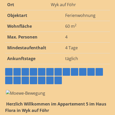
Ort
Wyk auf Föhr
Objektart
Ferienwohnung
2
Wohnfläche
60 m
Max. Personen
4
Mindestaufenthalt
4 Tage
Ankunftstage
täglich
Herzlich Willkommen im Appartement 5 im Haus
Flora in Wyk auf Föhr