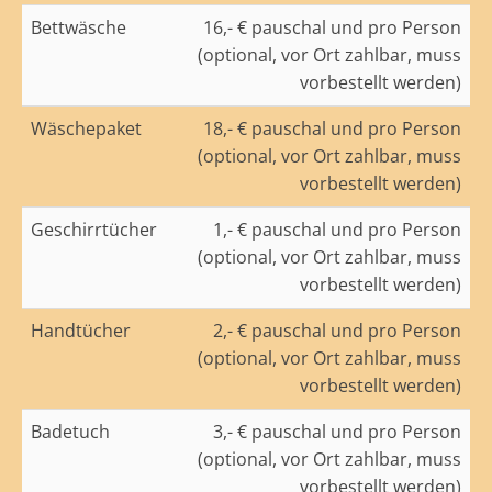
Bettwäsche
16,- € pauschal und pro Person
(optional, vor Ort zahlbar, muss
vorbestellt werden)
Wäschepaket
18,- € pauschal und pro Person
(optional, vor Ort zahlbar, muss
vorbestellt werden)
Geschirrtücher
1,- € pauschal und pro Person
(optional, vor Ort zahlbar, muss
vorbestellt werden)
Handtücher
2,- € pauschal und pro Person
(optional, vor Ort zahlbar, muss
vorbestellt werden)
Badetuch
3,- € pauschal und pro Person
(optional, vor Ort zahlbar, muss
vorbestellt werden)