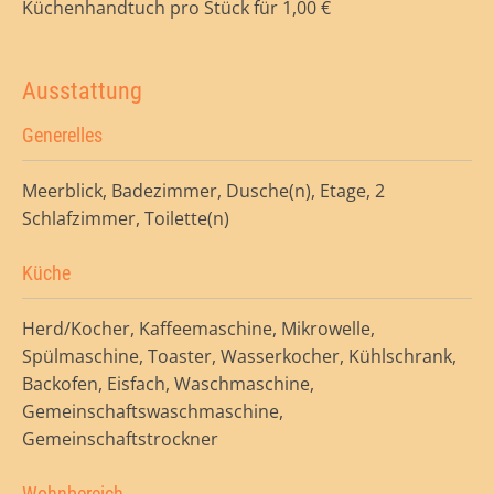
Küchenhandtuch pro Stück für 1,00 €
Ausstattung
Generelles
Meerblick, Badezimmer, Dusche(n), Etage, 2
Schlafzimmer, Toilette(n)
Küche
Herd/Kocher, Kaffeemaschine, Mikrowelle,
Spülmaschine, Toaster, Wasserkocher, Kühlschrank,
Backofen, Eisfach, Waschmaschine,
Gemeinschaftswaschmaschine,
Gemeinschaftstrockner
Wohnbereich