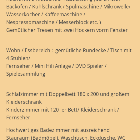
Backofen / Kühlschrank / Spülmaschine / Mikrowelle/
Wasserkocher / Kaffeemaschine /
Nespressomaschine / Messerblock etc. )
Gemütlicher Tresen mit zwei Hockern vorm Fenster
Wohn / Essbereich : gemütliche Rundecke / Tisch mit
4 Stühlen/
Fernseher / Mini Hifi Anlage / DVD Spieler /
Spielesammlung
Schlafzimmer mit Doppelbett 180 x 200 und großem
Kleiderschrank
Kinderzimmer mit 120- er Bett/ Kleiderschrank /
Fernseher
Hochwertiges Badezimmer mit ausreichend
Stauraum (Badmöbel), Waschtisch, Eckdusche, WC