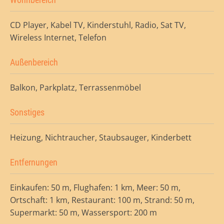
CD Player, Kabel TV, Kinderstuhl, Radio, Sat TV,
Wireless Internet, Telefon
Außenbereich
Balkon, Parkplatz, Terrassenmöbel
Sonstiges
Heizung, Nichtraucher, Staubsauger, Kinderbett
Entfernungen
Einkaufen: 50 m, Flughafen: 1 km, Meer: 50 m,
Ortschaft: 1 km, Restaurant: 100 m, Strand: 50 m,
Supermarkt: 50 m, Wassersport: 200 m