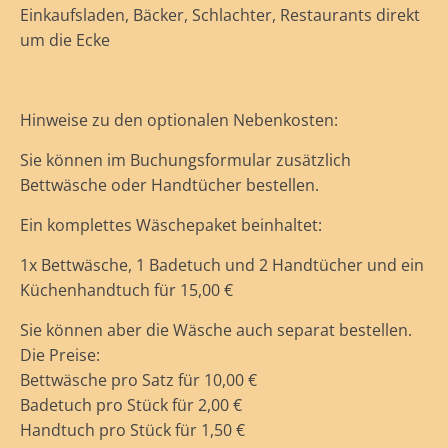
Einkaufsladen, Bäcker, Schlachter, Restaurants direkt
um die Ecke
Hinweise zu den optionalen Nebenkosten:
Sie können im Buchungsformular zusätzlich
Bettwäsche oder Handtücher bestellen.
Ein komplettes Wäschepaket beinhaltet:
1x Bettwäsche, 1 Badetuch und 2 Handtücher und ein
Küchenhandtuch für 15,00 €
Sie können aber die Wäsche auch separat bestellen.
Die Preise:
Bettwäsche pro Satz für 10,00 €
Badetuch pro Stück für 2,00 €
Handtuch pro Stück für 1,50 €