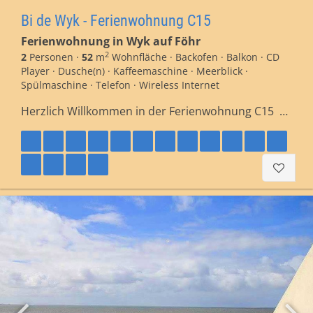
Bi de Wyk - Ferienwohnung C15
Ferienwohnung in Wyk auf Föhr
2
2
Personen ·
52
m
Wohnfläche · Backofen · Balkon · CD
Player · Dusche(n) · Kaffeemaschine · Meerblick ·
Spülmaschine · Telefon · Wireless Internet
Herzlich Willkommen in der Ferienwohnung C15 …