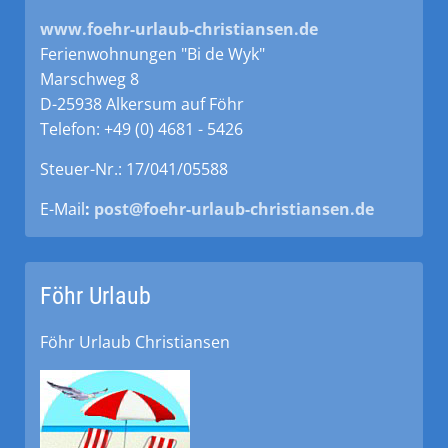
www.foehr-urlaub-christiansen.de
Ferienwohnungen "Bi de Wyk"
Marschweg 8
D-25938 Alkersum auf Föhr
Telefon: +49 (0) 4681 - 5426
Steuer-Nr.: 17/041/05588
E-Mail
:
post@foehr-urlaub-christiansen.de
Föhr Urlaub
Föhr Urlaub Christiansen