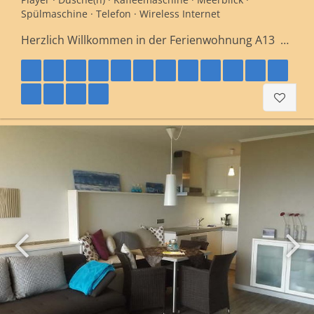
Spülmaschine · Telefon · Wireless Internet
Herzlich Willkommen in der Ferienwohnung A13 …