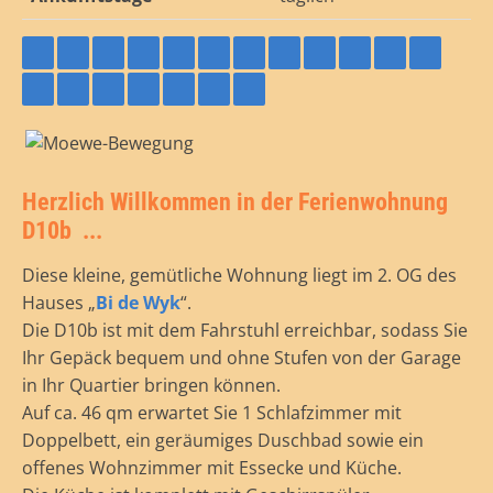
Herzlich Willkommen in der Ferienwohnung
D10b ...
Diese kleine, gemütliche Wohnung liegt im 2. OG des
Hauses „
Bi de Wyk
“.
Die D10b ist mit dem Fahrstuhl erreichbar, sodass Sie
Ihr Gepäck bequem und ohne Stufen von der Garage
in Ihr Quartier bringen können.
Auf ca. 46 qm erwartet Sie 1 Schlafzimmer mit
Doppelbett, ein geräumiges Duschbad sowie ein
offenes Wohnzimmer mit Essecke und Küche.