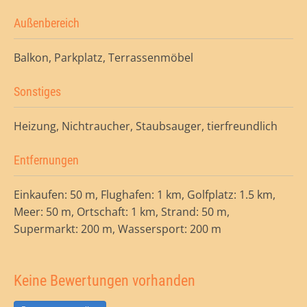
Außenbereich
Balkon, Parkplatz, Terrassenmöbel
Sonstiges
Heizung, Nichtraucher, Staubsauger, tierfreundlich
Entfernungen
Einkaufen: 50 m, Flughafen: 1 km, Golfplatz: 1.5 km,
Meer: 50 m, Ortschaft: 1 km, Strand: 50 m,
Supermarkt: 200 m, Wassersport: 200 m
Keine Bewertungen vorhanden