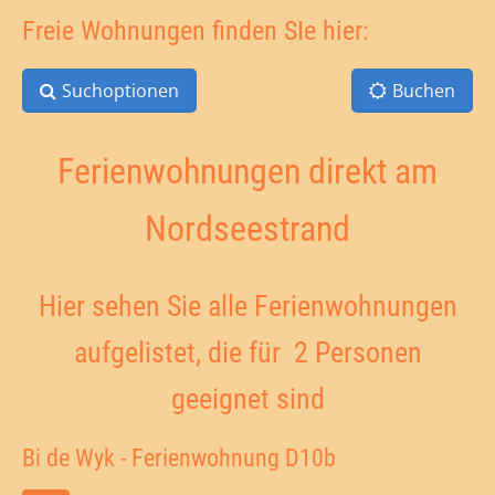
Freie Wohnungen finden SIe hier:
Suchoptionen
Buchen
Ferienwohnungen direkt am
Nordseestrand
Hier sehen Sie alle Ferienwohnungen
aufgelistet, die für 2 Personen
geeignet sind
Bi de Wyk - Ferienwohnung D10b