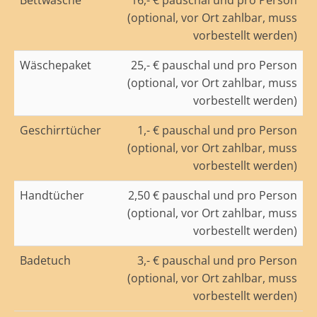
Bettwäsche
16,- € pauschal und pro Person
(optional, vor Ort zahlbar, muss
vorbestellt werden)
Wäschepaket
25,- € pauschal und pro Person
(optional, vor Ort zahlbar, muss
vorbestellt werden)
Geschirrtücher
1,- € pauschal und pro Person
(optional, vor Ort zahlbar, muss
vorbestellt werden)
Handtücher
2,50 € pauschal und pro Person
(optional, vor Ort zahlbar, muss
vorbestellt werden)
Badetuch
3,- € pauschal und pro Person
(optional, vor Ort zahlbar, muss
vorbestellt werden)