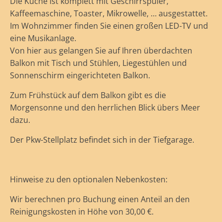
Die Küche ist komplett mit Geschirrspüler,
Kaffeemaschine, Toaster, Mikrowelle, … ausgestattet.
Im Wohnzimmer finden Sie einen großen LED-TV und
eine Musikanlage.
Von hier aus gelangen Sie auf Ihren überdachten
Balkon mit Tisch und Stühlen, Liegestühlen und
Sonnenschirm eingerichteten Balkon.
Zum Frühstück auf dem Balkon gibt es die
Morgensonne und den herrlichen Blick übers Meer
dazu.
Der Pkw-Stellplatz befindet sich in der Tiefgarage.
Hinweise zu den optionalen Nebenkosten:
Wir berechnen pro Buchung einen Anteil an den
Reinigungskosten in Höhe von 30,00 €.