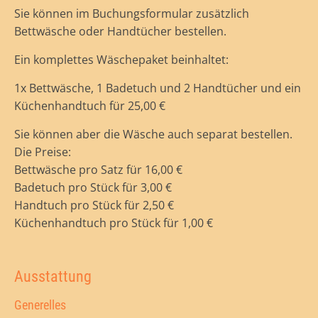
Sie können im Buchungsformular zusätzlich
Bettwäsche oder Handtücher bestellen.
Ein komplettes Wäschepaket beinhaltet:
1x Bettwäsche, 1 Badetuch und 2 Handtücher und ein
Küchenhandtuch für 25,00 €
Sie können aber die Wäsche auch separat bestellen.
Die Preise:
Bettwäsche pro Satz für 16,00 €
Badetuch pro Stück für 3,00 €
Handtuch pro Stück für 2,50 €
Küchenhandtuch pro Stück für 1,00 €
Ausstattung
Generelles