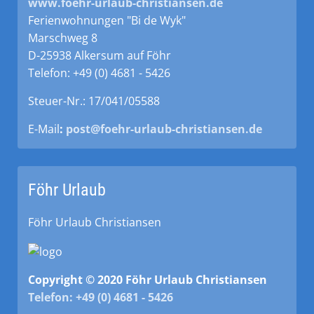
www.foehr-urlaub-christiansen.de
Ferienwohnungen "Bi de Wyk"
Marschweg 8
D-25938 Alkersum auf Föhr
Telefon: +49 (0) 4681 - 5426
Steuer-Nr.: 17/041/05588
E-Mail
:
post@foehr-urlaub-christiansen.de
Föhr Urlaub
Föhr Urlaub Christiansen
Copyright © 2020 Föhr Urlaub Christiansen
Telefon: +49 (0) 4681 - 5426