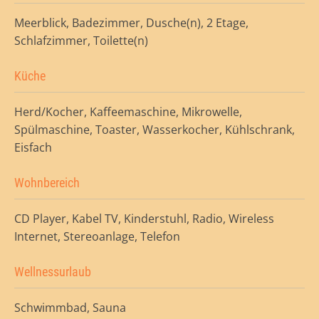
Meerblick, Badezimmer, Dusche(n), 2 Etage,
Schlafzimmer, Toilette(n)
Küche
Herd/Kocher, Kaffeemaschine, Mikrowelle,
Spülmaschine, Toaster, Wasserkocher, Kühlschrank,
Eisfach
Wohnbereich
CD Player, Kabel TV, Kinderstuhl, Radio, Wireless
Internet, Stereoanlage, Telefon
Wellnessurlaub
Schwimmbad, Sauna