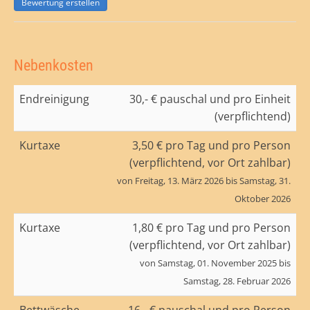
Bewertung erstellen
Nebenkosten
Endreinigung
30,- € pauschal und pro Einheit
(verpflichtend)
Kurtaxe
3,50 € pro Tag und pro Person
(verpflichtend, vor Ort zahlbar)
von Freitag, 13. März 2026 bis Samstag, 31.
Oktober 2026
Kurtaxe
1,80 € pro Tag und pro Person
(verpflichtend, vor Ort zahlbar)
von Samstag, 01. November 2025 bis
Samstag, 28. Februar 2026